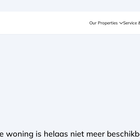
Our Properties
Service 
e woning is helaas niet meer beschikba