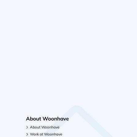
About Woonhave
About Woonhave
Work at Woonhave