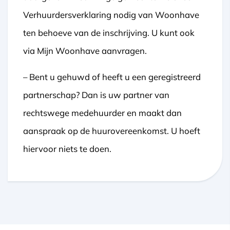
Verhuurdersverklaring nodig van Woonhave
ten behoeve van de inschrijving. U kunt ook
via Mijn Woonhave aanvragen.
– Bent u gehuwd of heeft u een geregistreerd
partnerschap? Dan is uw partner van
rechtswege medehuurder en maakt dan
aanspraak op de huurovereenkomst. U hoeft
hiervoor niets te doen.