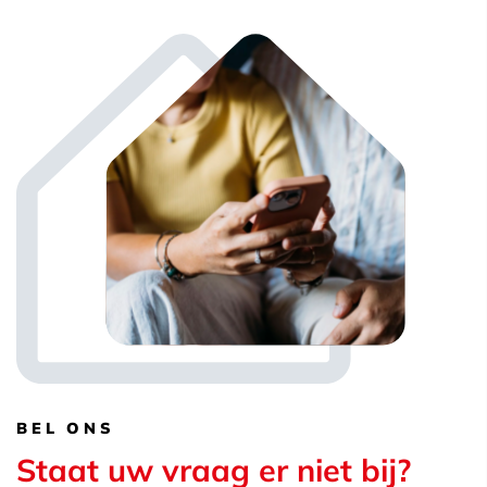
BEL ONS
Staat uw vraag er niet bij?