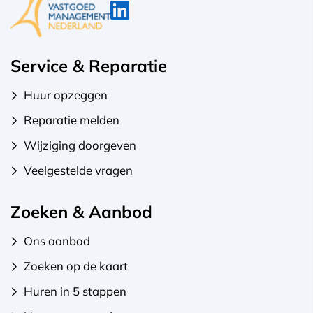
Service & Reparatie
Huur opzeggen
Reparatie melden
Wijziging doorgeven
Veelgestelde vragen
Zoeken & Aanbod
Ons aanbod
Zoeken op de kaart
Huren in 5 stappen