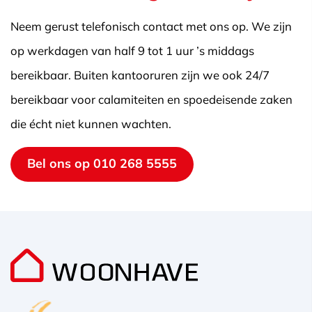
Neem gerust telefonisch contact met ons op. We zijn
op werkdagen van half 9 tot 1 uur ’s middags
bereikbaar. Buiten kantooruren zijn we ook 24/7
bereikbaar voor calamiteiten en spoedeisende zaken
die écht niet kunnen wachten.
Bel ons op 010 268 5555