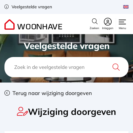
Veelgestelde vragen
Zoeken
Inloggen
Menu
Veelgestelde vragen
Terug naar wijziging doorgeven
Wijziging doorgeven