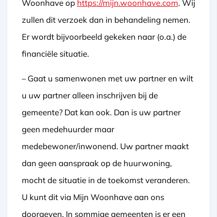
Woonhave op
https://mijn.woonhave.com
. Wij
zullen dit verzoek dan in behandeling nemen.
Er wordt bijvoorbeeld gekeken naar (o.a.) de
financiële situatie.
– Gaat u samenwonen met uw partner en wilt
u uw partner alleen inschrijven bij de
gemeente? Dat kan ook. Dan is uw partner
geen medehuurder maar
medebewoner/inwonend. Uw partner maakt
dan geen aanspraak op de huurwoning,
mocht de situatie in de toekomst veranderen.
U kunt dit via Mijn Woonhave aan ons
doorgeven. In sommige gemeenten is er een