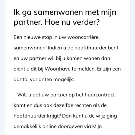
Ik ga samenwonen met mijn
partner. Hoe nu verder?
Een nieuwe stap in uw wooncarrière,
samenwonen! Indien u de hoofdhuurder bent,
en uw partner wil bij u komen wonen dan
dient u dit bij Woonhave te melden. Er zijn een
aantal varianten mogelijk:
– Wilt u dat uw partner op het huurcontract
komt en dus ook dezelfde rechten als de
hoofdhuurder krijgt? Dan kunt u de wijziging
gemakkelijk online doorgeven via Mijn