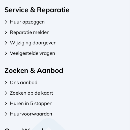
Service & Reparatie
Huur opzeggen
Reparatie melden
Wijziging doorgeven
Veelgestelde vragen
Zoeken & Aanbod
Ons aanbod
Zoeken op de kaart
Huren in 5 stappen
Huurvoorwaarden