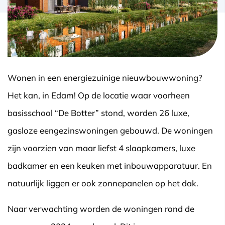
Wonen in een energiezuinige nieuwbouwwoning?
Het kan, in Edam! Op de locatie waar voorheen
basisschool “De Botter” stond, worden 26 luxe,
gasloze eengezinswoningen gebouwd. De woningen
zijn voorzien van maar liefst 4 slaapkamers, luxe
badkamer en een keuken met inbouwapparatuur. En
natuurlijk liggen er ook zonnepanelen op het dak.
Naar verwachting worden de woningen rond de