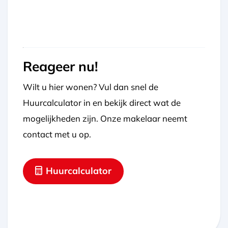
Reageer nu!
Wilt u hier wonen? Vul dan snel de
Huurcalculator in en bekijk direct wat de
mogelijkheden zijn. Onze makelaar neemt
contact met u op.
Huurcalculator