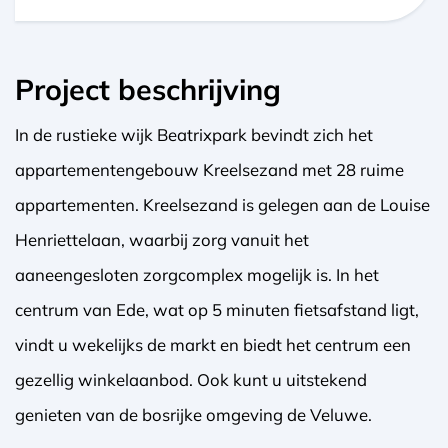
Project beschrijving
In de rustieke wijk Beatrixpark bevindt zich het
appartementengebouw Kreelsezand met 28 ruime
appartementen. Kreelsezand is gelegen aan de Louise
Henriettelaan, waarbij zorg vanuit het
aaneengesloten zorgcomplex mogelijk is. In het
centrum van Ede, wat op 5 minuten fietsafstand ligt,
vindt u wekelijks de markt en biedt het centrum een
gezellig winkelaanbod. Ook kunt u uitstekend
genieten van de bosrijke omgeving de Veluwe.