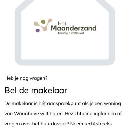
Heb je nog vragen?
Bel de makelaar
De makelaar is hét aanspreekpunt als je een woning
van Woonhave wilt huren. Bezichtiging inplannen of
vragen over het huurdossier? Neem rechtstreeks