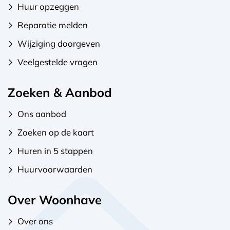
Huur opzeggen
Reparatie melden
Wijziging doorgeven
Veelgestelde vragen
Zoeken & Aanbod
Ons aanbod
Zoeken op de kaart
Huren in 5 stappen
Huurvoorwaarden
Over Woonhave
Over ons