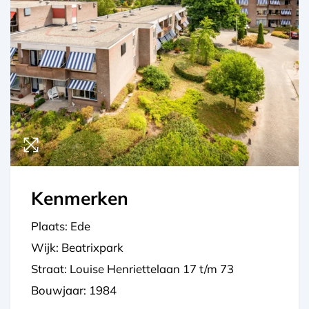
Kenmerken
Plaats: Ede
Wijk: Beatrixpark
Straat: Louise Henriettelaan 17 t/m 73
Bouwjaar: 1984