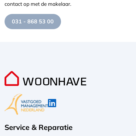
contact op met de makelaar.
031 - 868 53 00
Service & Reparatie