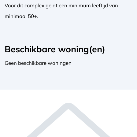
Voor dit complex geldt een minimum leeftijd van
minimaal 50+.
Beschikbare woning(en)
Geen beschikbare woningen