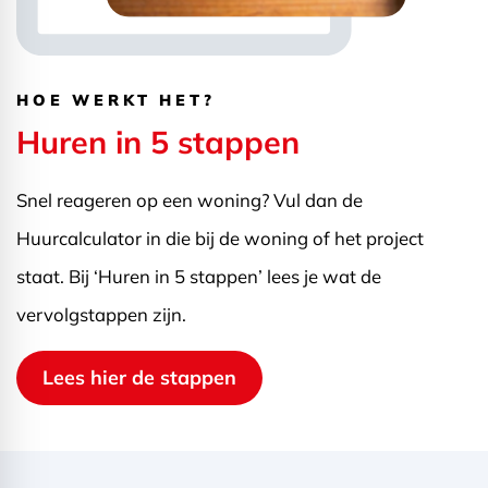
HOE WERKT HET?
Huren in 5 stappen
Snel reageren op een woning? Vul dan de
Huurcalculator in die bij de woning of het project
staat. Bij ‘Huren in 5 stappen’ lees je wat de
vervolgstappen zijn.
Lees hier de stappen