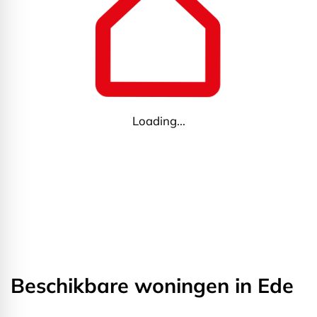
Loading...
Beschikbare woningen in Ede