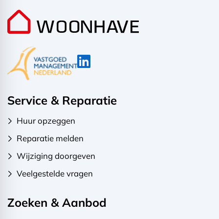
Service & Reparatie
Huur opzeggen
Reparatie melden
Wijziging doorgeven
Veelgestelde vragen
Zoeken & Aanbod