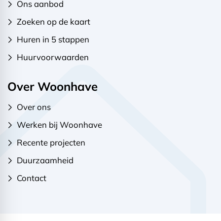
Ons aanbod
Zoeken op de kaart
Huren in 5 stappen
Huurvoorwaarden
Over Woonhave
Over ons
Werken bij Woonhave
Recente projecten
Duurzaamheid
Contact