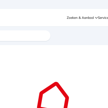
Zoeken & Aanbod
Servic