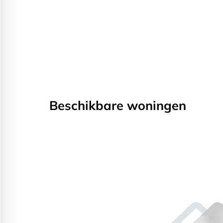
Beschikbare woningen