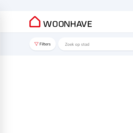
Filters