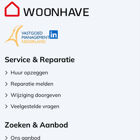
Service & Reparatie
Huur opzeggen
Reparatie melden
Wijziging doorgeven
Veelgestelde vragen
Zoeken & Aanbod
Ons aanbod