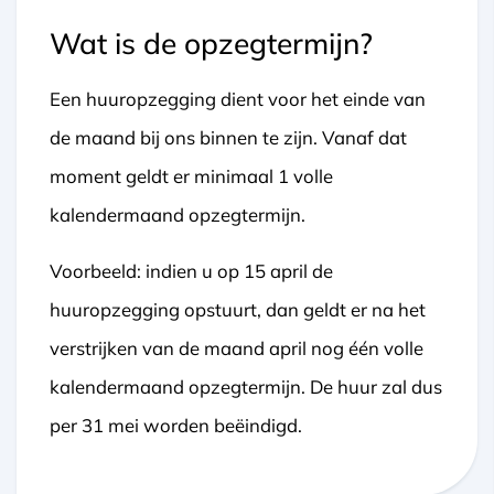
Wat is de opzegtermijn?
Een huuropzegging dient voor het einde van
de maand bij ons binnen te zijn. Vanaf dat
moment geldt er minimaal 1 volle
kalendermaand opzegtermijn.
Voorbeeld: indien u op 15 april de
huuropzegging opstuurt, dan geldt er na het
verstrijken van de maand april nog één volle
kalendermaand opzegtermijn. De huur zal dus
per 31 mei worden beëindigd.