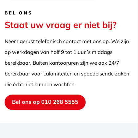
BEL ONS
Staat uw vraag er niet bij?
Neem gerust telefonisch contact met ons op. We zijn
op werkdagen van half 9 tot 1 uur ’s middags
bereikbaar. Buiten kantooruren zijn we ook 24/7
bereikbaar voor calamiteiten en spoedeisende zaken
die écht niet kunnen wachten.
Bel ons op 010 268 5555