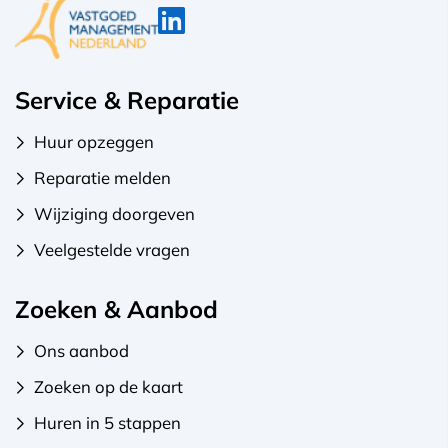
Service & Reparatie
Huur opzeggen
Reparatie melden
Wijziging doorgeven
Veelgestelde vragen
Zoeken & Aanbod
Ons aanbod
Zoeken op de kaart
Huren in 5 stappen