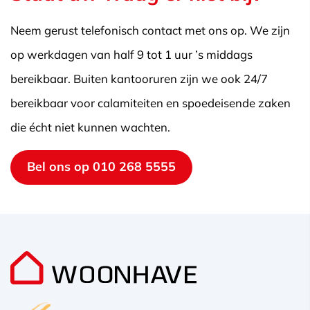
Neem gerust telefonisch contact met ons op. We zijn
op werkdagen van half 9 tot 1 uur ’s middags
bereikbaar. Buiten kantooruren zijn we ook 24/7
bereikbaar voor calamiteiten en spoedeisende zaken
die écht niet kunnen wachten.
Bel ons op 010 268 5555