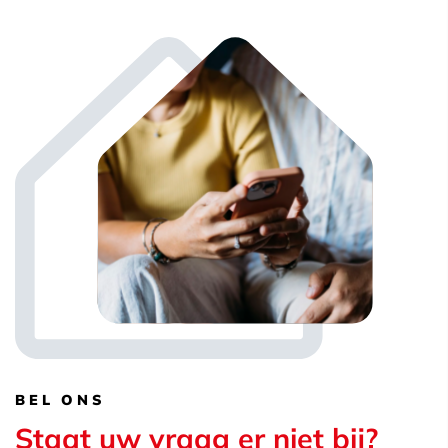
BEL ONS
Staat uw vraag er niet bij?