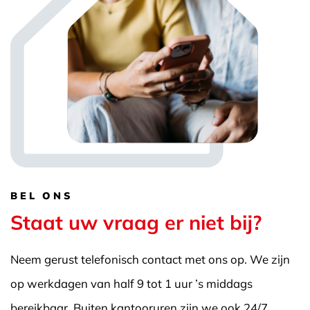
BEL ONS
Staat uw vraag er niet bij?
Neem gerust telefonisch contact met ons op. We zijn
op werkdagen van half 9 tot 1 uur ’s middags
bereikbaar. Buiten kantooruren zijn we ook 24/7