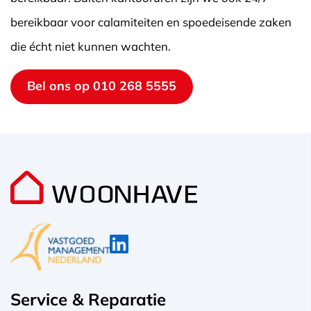
bereikbaar voor calamiteiten en spoedeisende zaken
die écht niet kunnen wachten.
Bel ons op 010 268 5555
Service & Reparatie