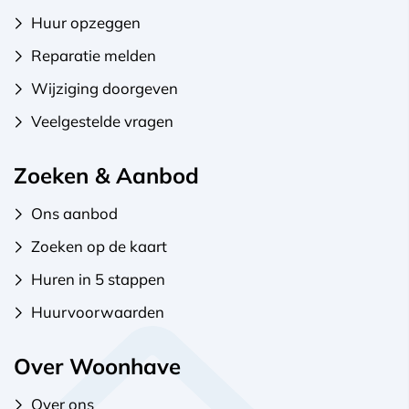
Huur opzeggen
Reparatie melden
Wijziging doorgeven
Veelgestelde vragen
Zoeken & Aanbod
Ons aanbod
Zoeken op de kaart
Huren in 5 stappen
Huurvoorwaarden
Over Woonhave
Over ons