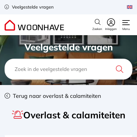
Veelgestelde vragen
Zoeken
Inloggen
Menu
Veelgestelde vragen
Terug naar overlast & calamiteiten
Overlast & calamiteiten