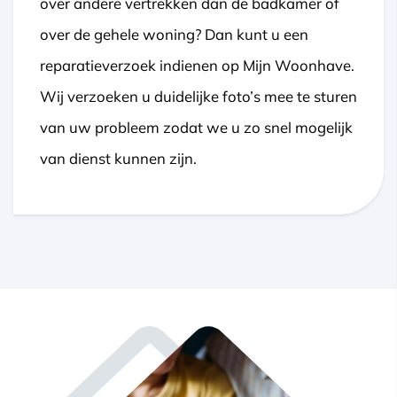
over andere vertrekken dan de badkamer of
over de gehele woning? Dan kunt u een
reparatieverzoek indienen op Mijn Woonhave.
Wij verzoeken u duidelijke foto’s mee te sturen
van uw probleem zodat we u zo snel mogelijk
van dienst kunnen zijn.