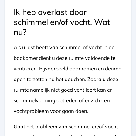
Ik heb overlast door
schimmel en/of vocht. Wat
nu?
Als u last heeft van schimmel of vocht in de
badkamer dient u deze ruimte voldoende te
ventileren. Bijvoorbeeld door ramen en deuren
open te zetten na het douchen. Zodra u deze
ruimte namelijk niet goed ventileert kan er
schimmelvorming optreden of er zich een
vochtprobleem voor gaan doen.
Gaat het probleem van schimmel en/of vocht