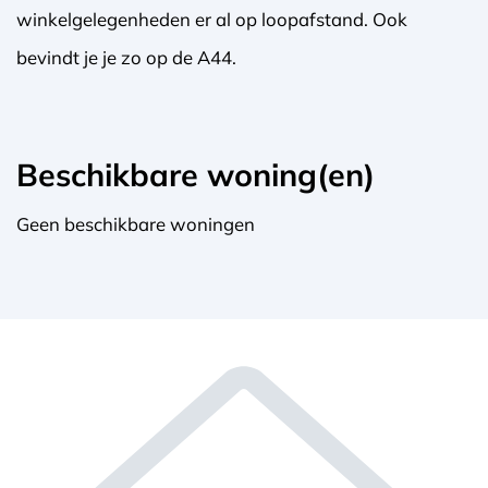
winkelgelegenheden er al op loopafstand. Ook
bevindt je je zo op de A44.
Beschikbare woning(en)
Geen beschikbare woningen