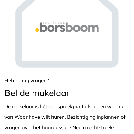
Heb je nog vragen?
Bel de makelaar
De makelaar is hét aanspreekpunt als je een woning
van Woonhave wilt huren. Bezichtiging inplannen of
vragen over het huurdossier? Neem rechtstreeks