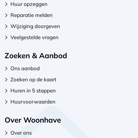
Huur opzeggen
Reparatie melden
Wijziging doorgeven
Veelgestelde vragen
Zoeken & Aanbod
Ons aanbod
Zoeken op de kaart
Huren in 5 stappen
Huurvoorwaarden
Over Woonhave
Over ons