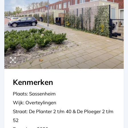
Kenmerken
Plaats: Sassenheim
Wijk: Overteylingen
Straat: De Planter 2 t/m 40 & De Ploeger 2 t/m
52