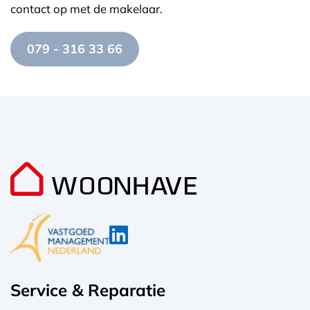
contact op met de makelaar.
079 - 316 33 66
Service & Reparatie