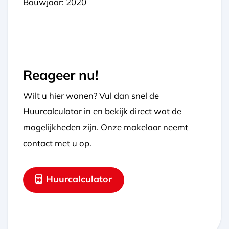
Bouwjaar: 2020
Reageer nu!
Wilt u hier wonen? Vul dan snel de
Huurcalculator in en bekijk direct wat de
mogelijkheden zijn. Onze makelaar neemt
contact met u op.
Huurcalculator