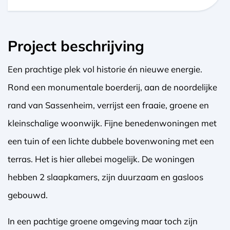
Project beschrijving
Een prachtige plek vol historie én nieuwe energie.
Rond een monumentale boerderij, aan de noordelijke
rand van Sassenheim, verrijst een fraaie, groene en
kleinschalige woonwijk. Fijne benedenwoningen met
een tuin of een lichte dubbele bovenwoning met een
terras. Het is hier allebei mogelijk. De woningen
hebben 2 slaapkamers, zijn duurzaam en gasloos
gebouwd.
In een pachtige groene omgeving maar toch zijn