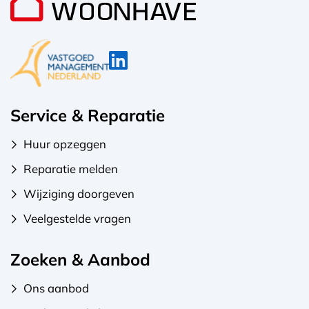
Service & Reparatie
Huur opzeggen
Reparatie melden
Wijziging doorgeven
Veelgestelde vragen
Zoeken & Aanbod
Ons aanbod