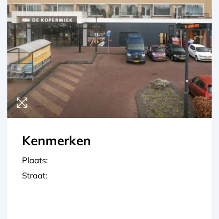
Kenmerken
Plaats:
Straat: