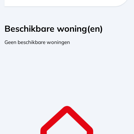
Beschikbare woning(en)
Geen beschikbare woningen