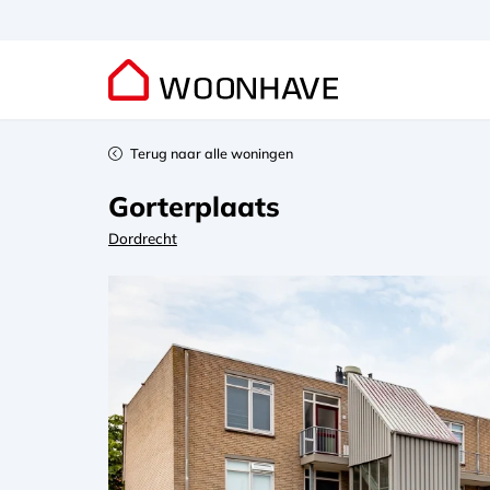
Terug naar alle woningen
Gorterplaats
Dordrecht