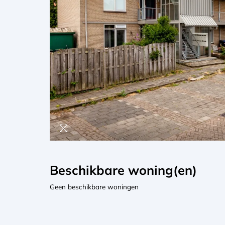
Beschikbare woning(en)
Geen beschikbare woningen