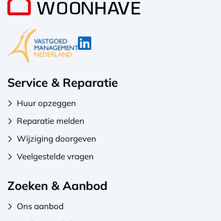
Service & Reparatie
Huur opzeggen
Reparatie melden
Wijziging doorgeven
Veelgestelde vragen
Zoeken & Aanbod
Ons aanbod