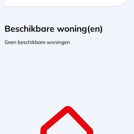
Beschikbare woning(en)
Geen beschikbare woningen