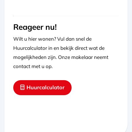
Reageer nu!
Wilt u hier wonen? Vul dan snel de
Huurcalculator in en bekijk direct wat de
mogelijkheden zijn. Onze makelaar neemt
contact met u op.
Huurcalculator