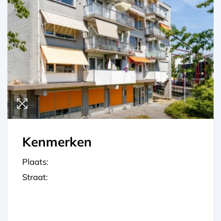
Kenmerken
Plaats:
Straat: